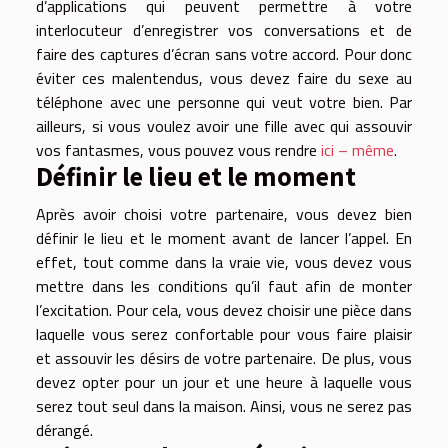
d’applications qui peuvent permettre à votre
interlocuteur d’enregistrer vos conversations et de
faire des captures d’écran sans votre accord. Pour donc
éviter ces malentendus, vous devez faire du sexe au
téléphone avec une personne qui veut votre bien. Par
ailleurs, si vous voulez avoir une fille avec qui assouvir
vos fantasmes, vous pouvez vous rendre
ici – même
.
Définir le lieu et le moment
Après avoir choisi votre partenaire, vous devez bien
définir le lieu et le moment avant de lancer l’appel. En
effet, tout comme dans la vraie vie, vous devez vous
mettre dans les conditions qu’il faut afin de monter
l’excitation. Pour cela, vous devez choisir une pièce dans
laquelle vous serez confortable pour vous faire plaisir
et assouvir les désirs de votre partenaire. De plus, vous
devez opter pour un jour et une heure à laquelle vous
serez tout seul dans la maison. Ainsi, vous ne serez pas
dérangé.