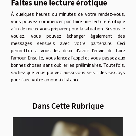
Faites une lecture érotique
À quelques heures ou minutes de votre rendez-vous,
vous pouvez commencer par faire une lecture érotique
afin de mieux vous préparer pour la situation. Si vous le
voulez, vous pouvez échanger également des
messages sensuels avec votre partenaire. Ceci
permettra à vous les deux d’avoir l’envie de faire
l’amour. Ensuite, vous lancez l’appel et vous passez aux
bonnes choses sans oublier les préliminaires. Toutefois,
sachez que vous pouvez aussi vous servir des sextoys
pour faire votre amour à distance.
Dans Cette Rubrique