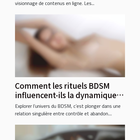
visionnage de contenus en ligne. Les...
Comment les rituels BDSM
influencent-ils la dynamique
de pouvoir ?
Explorer l’univers du BDSM, c’est plonger dans une
relation singulière entre contrôle et abandon....