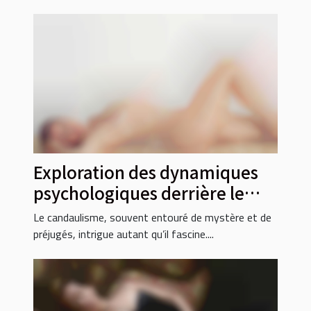
Exploration des dynamiques
psychologiques derrière le
candaulisme
Le candaulisme, souvent entouré de mystère et de
préjugés, intrigue autant qu’il fascine....