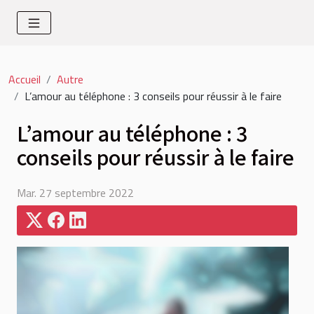
Accueil
Autre
L’amour au téléphone : 3 conseils pour réussir à le faire
L’amour au téléphone : 3
conseils pour réussir à le faire
Mar. 27 septembre 2022