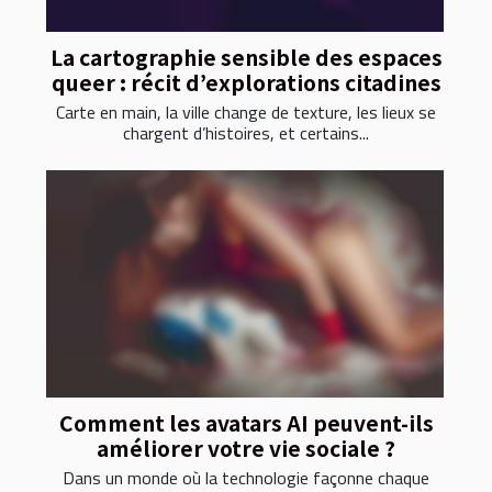
La cartographie sensible des espaces
queer : récit d’explorations citadines
Carte en main, la ville change de texture, les lieux se
chargent d’histoires, et certains...
Comment les avatars AI peuvent-ils
améliorer votre vie sociale ?
Dans un monde où la technologie façonne chaque