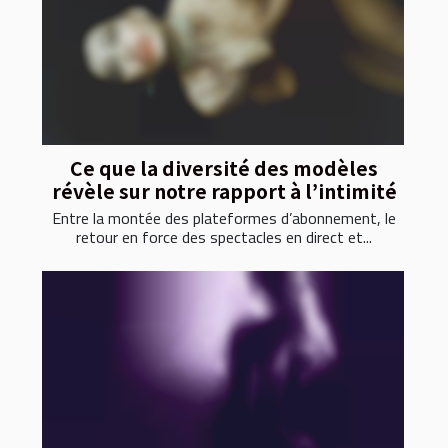
Ce que la diversité des modèles
révèle sur notre rapport à l’intimité
Entre la montée des plateformes d’abonnement, le
retour en force des spectacles en direct et...