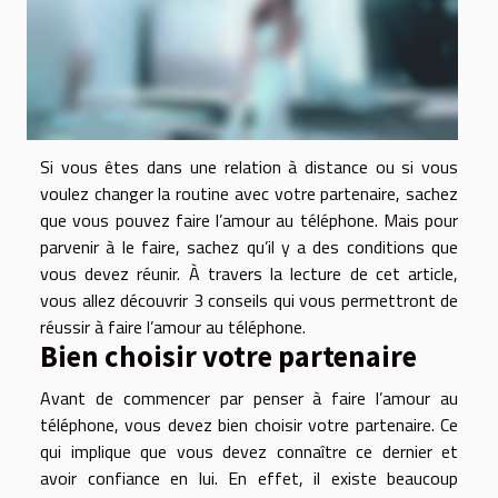
Si vous êtes dans une relation à distance ou si vous
voulez changer la routine avec votre partenaire, sachez
que vous pouvez faire l’amour au téléphone. Mais pour
parvenir à le faire, sachez qu’il y a des conditions que
vous devez réunir. À travers la lecture de cet article,
vous allez découvrir 3 conseils qui vous permettront de
réussir à faire l’amour au téléphone.
Bien choisir votre partenaire
Avant de commencer par penser à faire l’amour au
téléphone, vous devez bien choisir votre partenaire. Ce
qui implique que vous devez connaître ce dernier et
avoir confiance en lui. En effet, il existe beaucoup