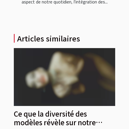
aspect de notre quotidien, l'intégration des...
Articles similaires
Ce que la diversité des
modèles révèle sur notre