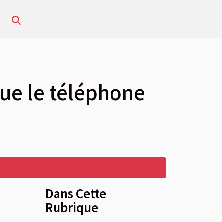
que le téléphone
Dans Cette
Rubrique