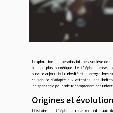
L’exploration des besoins intimes soulève de 
plus en plus numérique. Le téléphone rose, 
suscite aujourd’hui curiosité et interrogations 
ce service s’adapte aux attentes, ses limites
indispensable pour mieux comprendre cet univer
Origines et évolutio
L’histoire du téléphone rose remonte aux de