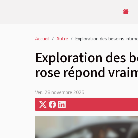
Accueil
Autre
Exploration des besoins intime
Exploration des b
rose répond vrai
Ven. 28 novembre 2025