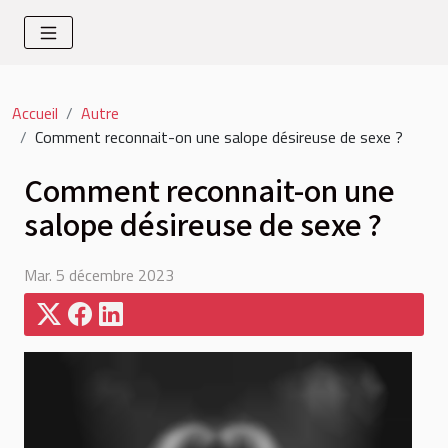
Accueil
Autre
Comment reconnait-on une salope désireuse de sexe ?
Comment reconnait-on une
salope désireuse de sexe ?
Mar. 5 décembre 2023