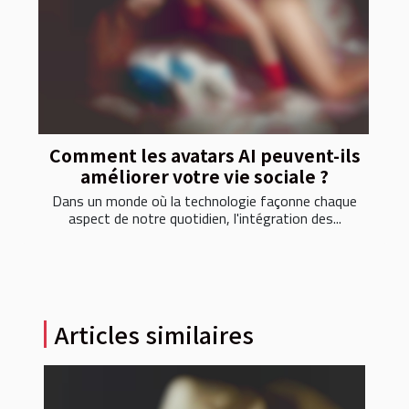
Comment les avatars AI peuvent-ils
améliorer votre vie sociale ?
Dans un monde où la technologie façonne chaque
aspect de notre quotidien, l'intégration des...
Articles similaires