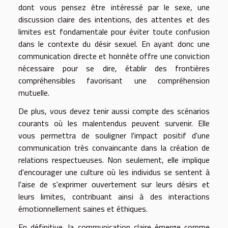
dont vous pensez être intéressé par le sexe, une
discussion claire des intentions, des attentes et des
limites est fondamentale pour éviter toute confusion
dans le contexte du désir sexuel. En ayant donc une
communication directe et honnête offre une conviction
nécessaire pour se dire, établir des frontières
compréhensibles favorisant une compréhension
mutuelle.
De plus, vous devez tenir aussi compte des scénarios
courants où les malentendus peuvent survenir. Elle
vous permettra de souligner l'impact positif d'une
communication très convaincante dans la création de
relations respectueuses. Non seulement, elle implique
d'encourager une culture où les individus se sentent à
l'aise de s'exprimer ouvertement sur leurs désirs et
leurs limites, contribuant ainsi à des interactions
émotionnellement saines et éthiques.
En définitive, la communication claire émerge comme