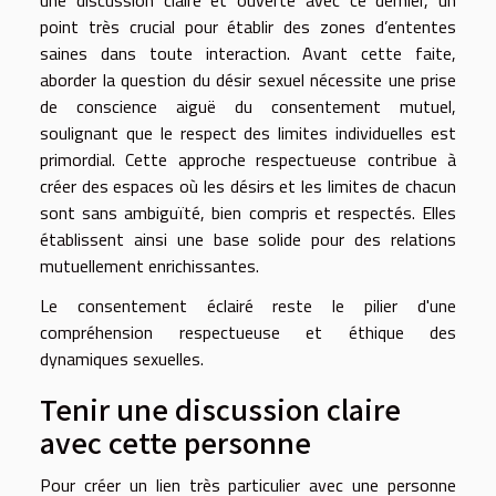
point très crucial pour établir des zones d’ententes
saines dans toute interaction. Avant cette faite,
aborder la question du désir sexuel nécessite une prise
de conscience aiguë du consentement mutuel,
soulignant que le respect des limites individuelles est
primordial. Cette approche respectueuse contribue à
créer des espaces où les désirs et les limites de chacun
sont sans ambiguïté, bien compris et respectés. Elles
établissent ainsi une base solide pour des relations
mutuellement enrichissantes.
Le consentement éclairé reste le pilier d'une
compréhension respectueuse et éthique des
dynamiques sexuelles.
Tenir une discussion claire
avec cette personne
Pour créer un lien très particulier avec une personne