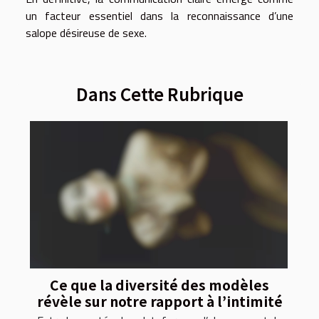
un facteur essentiel dans la reconnaissance d’une
salope désireuse de sexe.
Dans Cette Rubrique
Ce que la diversité des modèles
révèle sur notre rapport à l’intimité