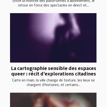
Entre la montée des plateformes d’abonnement, le
retour en force des spectacles en direct et...
La cartographie sensible des espaces
queer : récit d’explorations citadines
Carte en main, la ville change de texture, les lieux se
chargent d’histoires, et certains...