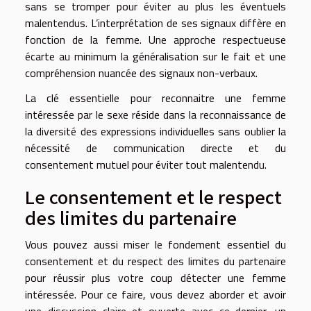
sans se tromper pour éviter au plus les éventuels
malentendus. L’interprétation de ses signaux diffère en
fonction de la femme. Une approche respectueuse
écarte au minimum la généralisation sur le fait et une
compréhension nuancée des signaux non-verbaux.
La clé essentielle pour reconnaitre une femme
intéressée par le sexe réside dans la reconnaissance de
la diversité des expressions individuelles sans oublier la
nécessité de communication directe et du
consentement mutuel pour éviter tout malentendu.
Le consentement et le respect
des limites du partenaire
Vous pouvez aussi miser le fondement essentiel du
consentement et du respect des limites du partenaire
pour réussir plus votre coup détecter une femme
intéressée. Pour ce faire, vous devez aborder et avoir
une discussion claire et ouverte avec ce dernier, un