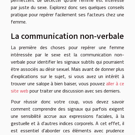
par juste du sexe. Explorez donc ses quelques conseils
pratique pour repérer facilement ses facteurs chez une
femme.
La communication non-verbale
La première des choses pour repérer une femme
intéressée par le sexe est la communication non-
verbale pour identifier les signaux subtils qui pourraient
être associés au désir sexuel. Mais avant de donner plus
d’explications sur le sujet, si vous avez un intérêt à
trouver une salope à bien baiser, vous pouvez
aller à ce
site web
pour traiter une discussion avec ses derniers.
Pour réussir donc votre coup, vous devez savoir
comment comprendre des signaux qui parfois exigent
une sensibilité accrue aux expressions faciales, à la
gestuelle et à d'autres indices corporels. A cet effet, il
est essentiel d'aborder ces éléments avec prudence