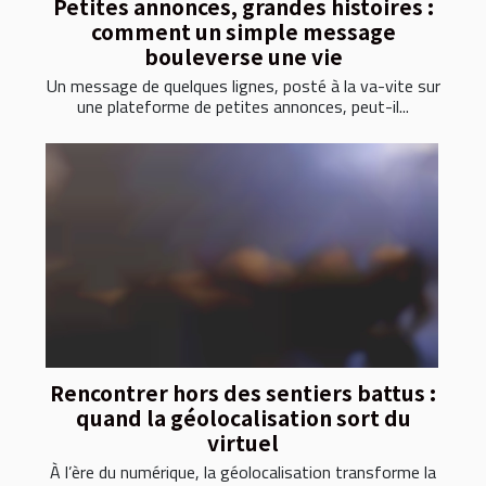
Petites annonces, grandes histoires :
comment un simple message
bouleverse une vie
Un message de quelques lignes, posté à la va-vite sur
une plateforme de petites annonces, peut-il...
Rencontrer hors des sentiers battus :
quand la géolocalisation sort du
virtuel
À l’ère du numérique, la géolocalisation transforme la