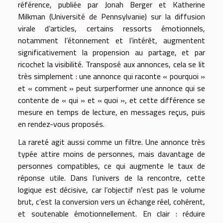
référence, publiée par Jonah Berger et Katherine
Milkman (Université de Pennsylvanie) sur la diffusion
virale d’articles, certains ressorts émotionnels,
notamment l’étonnement et l’intérêt, augmentent
significativement la propension au partage, et par
ricochet la visibilité. Transposé aux annonces, cela se lit
très simplement : une annonce qui raconte « pourquoi »
et « comment » peut surperformer une annonce qui se
contente de « qui » et « quoi », et cette différence se
mesure en temps de lecture, en messages reçus, puis
en rendez-vous proposés.
La rareté agit aussi comme un filtre. Une annonce très
typée attire moins de personnes, mais davantage de
personnes compatibles, ce qui augmente le taux de
réponse utile. Dans l’univers de la rencontre, cette
logique est décisive, car l’objectif n’est pas le volume
brut, c’est la conversion vers un échange réel, cohérent,
et soutenable émotionnellement. En clair : réduire