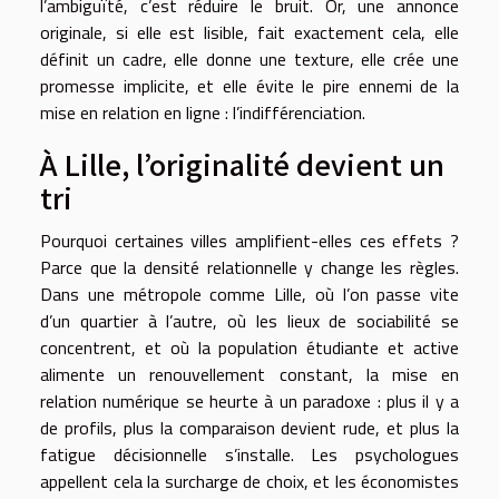
l’ambiguïté, c’est réduire le bruit. Or, une annonce
originale, si elle est lisible, fait exactement cela, elle
définit un cadre, elle donne une texture, elle crée une
promesse implicite, et elle évite le pire ennemi de la
mise en relation en ligne : l’indifférenciation.
À Lille, l’originalité devient un
tri
Pourquoi certaines villes amplifient-elles ces effets ?
Parce que la densité relationnelle y change les règles.
Dans une métropole comme Lille, où l’on passe vite
d’un quartier à l’autre, où les lieux de sociabilité se
concentrent, et où la population étudiante et active
alimente un renouvellement constant, la mise en
relation numérique se heurte à un paradoxe : plus il y a
de profils, plus la comparaison devient rude, et plus la
fatigue décisionnelle s’installe. Les psychologues
appellent cela la surcharge de choix, et les économistes