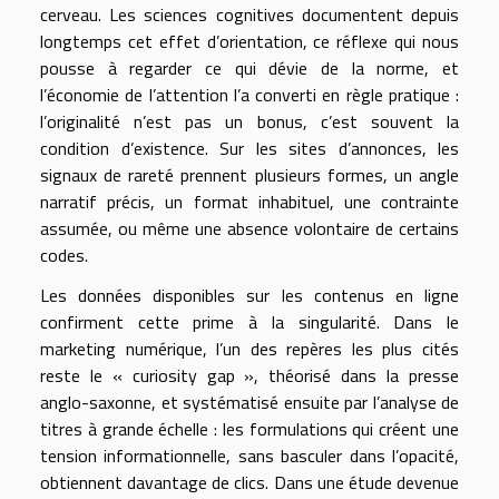
cerveau. Les sciences cognitives documentent depuis
longtemps cet effet d’orientation, ce réflexe qui nous
pousse à regarder ce qui dévie de la norme, et
l’économie de l’attention l’a converti en règle pratique :
l’originalité n’est pas un bonus, c’est souvent la
condition d’existence. Sur les sites d’annonces, les
signaux de rareté prennent plusieurs formes, un angle
narratif précis, un format inhabituel, une contrainte
assumée, ou même une absence volontaire de certains
codes.
Les données disponibles sur les contenus en ligne
confirment cette prime à la singularité. Dans le
marketing numérique, l’un des repères les plus cités
reste le « curiosity gap », théorisé dans la presse
anglo-saxonne, et systématisé ensuite par l’analyse de
titres à grande échelle : les formulations qui créent une
tension informationnelle, sans basculer dans l’opacité,
obtiennent davantage de clics. Dans une étude devenue