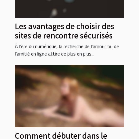
Les avantages de choisir des
sites de rencontre sécurisés
À l’ère du numérique, la recherche de l’amour ou de
l’amitié en ligne attire de plus en plus...
Comment débuter dans le