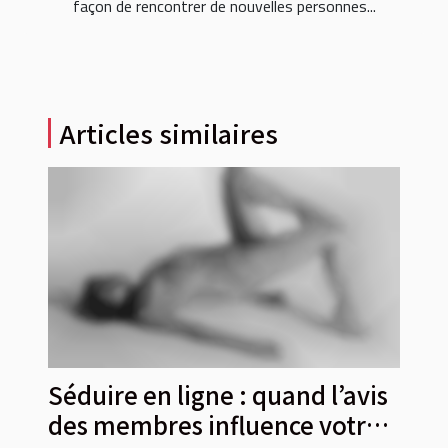
façon de rencontrer de nouvelles personnes...
Articles similaires
Séduire en ligne : quand l’avis
des membres influence votre