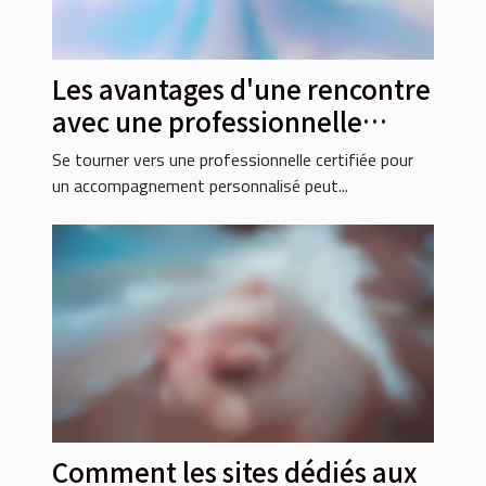
Les avantages d'une rencontre
avec une professionnelle
certifiée
Se tourner vers une professionnelle certifiée pour
un accompagnement personnalisé peut...
Comment les sites dédiés aux