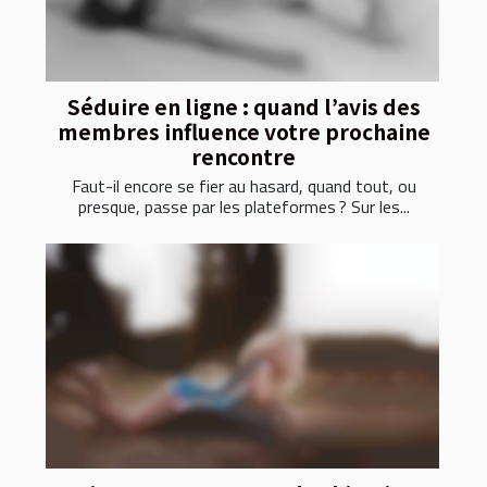
Séduire en ligne : quand l’avis des
membres influence votre prochaine
rencontre
Faut-il encore se fier au hasard, quand tout, ou
presque, passe par les plateformes ? Sur les...