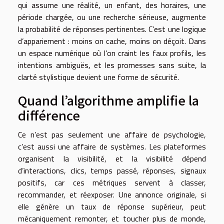
qui assume une réalité, un enfant, des horaires, une
période chargée, ou une recherche sérieuse, augmente
la probabilité de réponses pertinentes. C’est une logique
d’appariement : moins on cache, moins on déçoit. Dans
un espace numérique où l’on craint les faux profils, les
intentions ambiguës, et les promesses sans suite, la
clarté stylistique devient une forme de sécurité.
Quand l’algorithme amplifie la
différence
Ce n’est pas seulement une affaire de psychologie,
c’est aussi une affaire de systèmes. Les plateformes
organisent la visibilité, et la visibilité dépend
d’interactions, clics, temps passé, réponses, signaux
positifs, car ces métriques servent à classer,
recommander, et réexposer. Une annonce originale, si
elle génère un taux de réponse supérieur, peut
mécaniquement remonter, et toucher plus de monde,