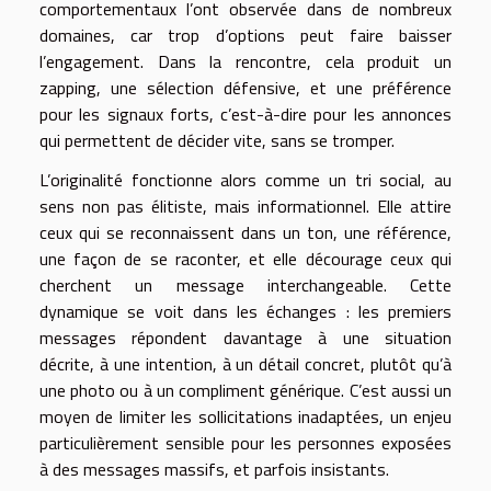
comportementaux l’ont observée dans de nombreux
domaines, car trop d’options peut faire baisser
l’engagement. Dans la rencontre, cela produit un
zapping, une sélection défensive, et une préférence
pour les signaux forts, c’est-à-dire pour les annonces
qui permettent de décider vite, sans se tromper.
L’originalité fonctionne alors comme un tri social, au
sens non pas élitiste, mais informationnel. Elle attire
ceux qui se reconnaissent dans un ton, une référence,
une façon de se raconter, et elle décourage ceux qui
cherchent un message interchangeable. Cette
dynamique se voit dans les échanges : les premiers
messages répondent davantage à une situation
décrite, à une intention, à un détail concret, plutôt qu’à
une photo ou à un compliment générique. C’est aussi un
moyen de limiter les sollicitations inadaptées, un enjeu
particulièrement sensible pour les personnes exposées
à des messages massifs, et parfois insistants.