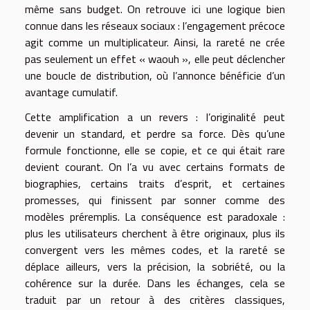
même sans budget. On retrouve ici une logique bien
connue dans les réseaux sociaux : l’engagement précoce
agit comme un multiplicateur. Ainsi, la rareté ne crée
pas seulement un effet « waouh », elle peut déclencher
une boucle de distribution, où l’annonce bénéficie d’un
avantage cumulatif.
Cette amplification a un revers : l’originalité peut
devenir un standard, et perdre sa force. Dès qu’une
formule fonctionne, elle se copie, et ce qui était rare
devient courant. On l’a vu avec certains formats de
biographies, certains traits d’esprit, et certaines
promesses, qui finissent par sonner comme des
modèles préremplis. La conséquence est paradoxale :
plus les utilisateurs cherchent à être originaux, plus ils
convergent vers les mêmes codes, et la rareté se
déplace ailleurs, vers la précision, la sobriété, ou la
cohérence sur la durée. Dans les échanges, cela se
traduit par un retour à des critères classiques,