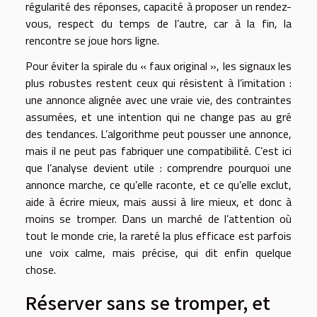
régularité des réponses, capacité à proposer un rendez-
vous, respect du temps de l’autre, car à la fin, la
rencontre se joue hors ligne.
Pour éviter la spirale du « faux original », les signaux les
plus robustes restent ceux qui résistent à l’imitation :
une annonce alignée avec une vraie vie, des contraintes
assumées, et une intention qui ne change pas au gré
des tendances. L’algorithme peut pousser une annonce,
mais il ne peut pas fabriquer une compatibilité. C’est ici
que l’analyse devient utile : comprendre pourquoi une
annonce marche, ce qu’elle raconte, et ce qu’elle exclut,
aide à écrire mieux, mais aussi à lire mieux, et donc à
moins se tromper. Dans un marché de l’attention où
tout le monde crie, la rareté la plus efficace est parfois
une voix calme, mais précise, qui dit enfin quelque
chose.
Réserver sans se tromper, et