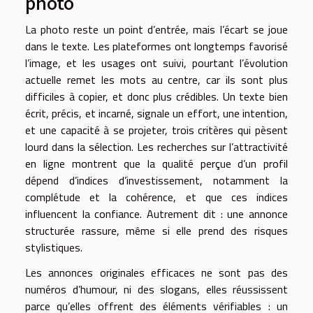
photo
La photo reste un point d’entrée, mais l’écart se joue
dans le texte. Les plateformes ont longtemps favorisé
l’image, et les usages ont suivi, pourtant l’évolution
actuelle remet les mots au centre, car ils sont plus
difficiles à copier, et donc plus crédibles. Un texte bien
écrit, précis, et incarné, signale un effort, une intention,
et une capacité à se projeter, trois critères qui pèsent
lourd dans la sélection. Les recherches sur l’attractivité
en ligne montrent que la qualité perçue d’un profil
dépend d’indices d’investissement, notamment la
complétude et la cohérence, et que ces indices
influencent la confiance. Autrement dit : une annonce
structurée rassure, même si elle prend des risques
stylistiques.
Les annonces originales efficaces ne sont pas des
numéros d’humour, ni des slogans, elles réussissent
parce qu’elles offrent des éléments vérifiables : un