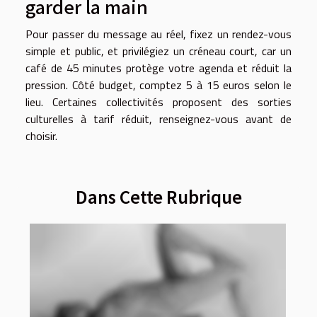
garder la main
Pour passer du message au réel, fixez un rendez-vous
simple et public, et privilégiez un créneau court, car un
café de 45 minutes protège votre agenda et réduit la
pression. Côté budget, comptez 5 à 15 euros selon le
lieu. Certaines collectivités proposent des sorties
culturelles à tarif réduit, renseignez-vous avant de
choisir.
Dans Cette Rubrique