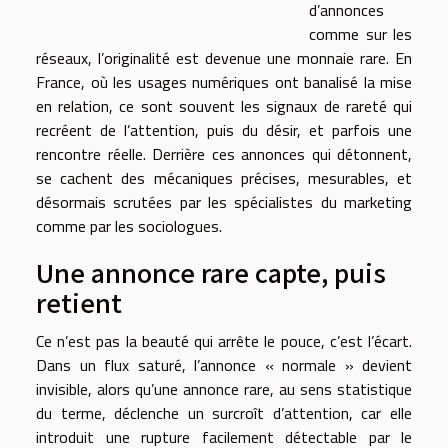
d’annonces
comme sur les
réseaux, l’originalité est devenue une monnaie rare. En
France, où les usages numériques ont banalisé la mise
en relation, ce sont souvent les signaux de rareté qui
recréent de l’attention, puis du désir, et parfois une
rencontre réelle. Derrière ces annonces qui détonnent,
se cachent des mécaniques précises, mesurables, et
désormais scrutées par les spécialistes du marketing
comme par les sociologues.
Une annonce rare capte, puis
retient
Ce n’est pas la beauté qui arrête le pouce, c’est l’écart.
Dans un flux saturé, l’annonce « normale » devient
invisible, alors qu’une annonce rare, au sens statistique
du terme, déclenche un surcroît d’attention, car elle
introduit une rupture facilement détectable par le