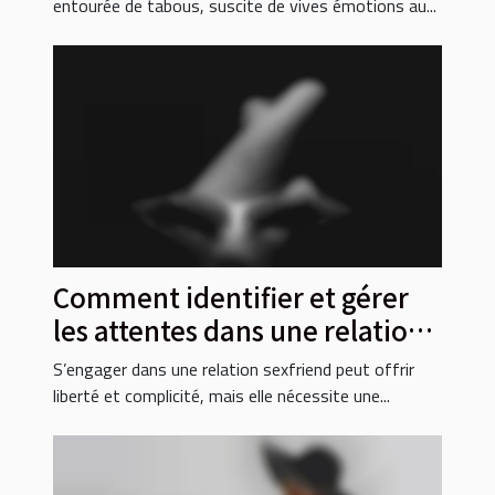
entourée de tabous, suscite de vives émotions au...
Comment identifier et gérer
les attentes dans une relation
sexfriend
S’engager dans une relation sexfriend peut offrir
liberté et complicité, mais elle nécessite une...