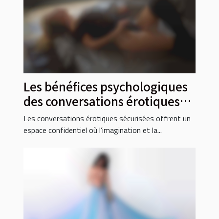
Les bénéfices psychologiques
des conversations érotiques
sécurisées
Les conversations érotiques sécurisées offrent un
espace confidentiel où l’imagination et la...