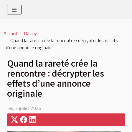
Accueil
Dating
Quand la rareté crée la rencontre : décrypter les effets
d’une annonce originale
Quand la rareté crée la
rencontre : décrypter les
effets d’une annonce
originale
Jeu. 2 juillet 2026