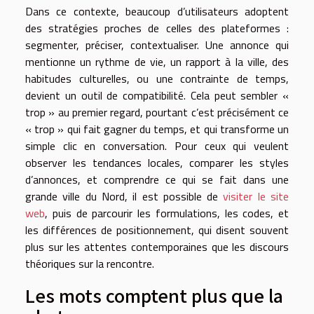
Dans ce contexte, beaucoup d’utilisateurs adoptent
des stratégies proches de celles des plateformes :
segmenter, préciser, contextualiser. Une annonce qui
mentionne un rythme de vie, un rapport à la ville, des
habitudes culturelles, ou une contrainte de temps,
devient un outil de compatibilité. Cela peut sembler «
trop » au premier regard, pourtant c’est précisément ce
« trop » qui fait gagner du temps, et qui transforme un
simple clic en conversation. Pour ceux qui veulent
observer les tendances locales, comparer les styles
d’annonces, et comprendre ce qui se fait dans une
grande ville du Nord, il est possible de
visiter le site
web
, puis de parcourir les formulations, les codes, et
les différences de positionnement, qui disent souvent
plus sur les attentes contemporaines que les discours
théoriques sur la rencontre.
Les mots comptent plus que la