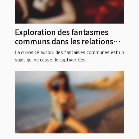
Exploration des fantasmes
communs dans les relations
modernes
La curiosité autour des fantaisies communes est un
sujet qui ne cesse de captiver. Ces...