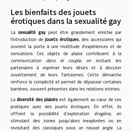
Les bienfaits des jouets
érotiques dans la sexualité gay
La
sexualité gay
peut être grandement enrichie par
l'introduction de
jouets érotiques
, des accessoires qui
ouvrent la porte à une multitude d'expériences et de
sensations. Ces objets de plaisir contribuent à la
communication dans le couple
, en incitant les
partenaires à exprimer leurs désirs et à discuter
ouvertement de leurs fantasmes. Cette démarche
renforce la complicité et permet de dépasser certaines
barrières, souvent présentes dans les relations intimes.
La
diversité des plaisirs
est également au cœur de ces
pratiques avec des jouets érotiques. En effet, ils
offrent la possibilité d'
exploration érogène
, en
stimulant des zones jusqu'alors inexplorées ou en
revisitant des classiques sous un nouvel angle. La