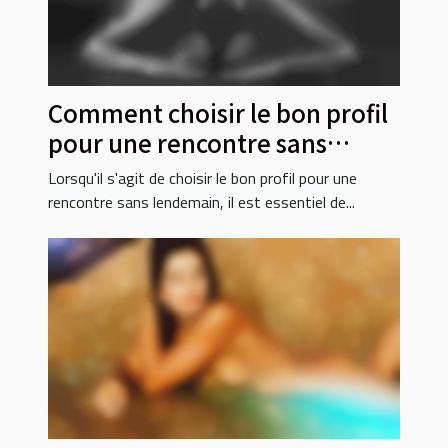
Comment choisir le bon profil
pour une rencontre sans
lendemain ?
Lorsqu'il s'agit de choisir le bon profil pour une
rencontre sans lendemain, il est essentiel de...