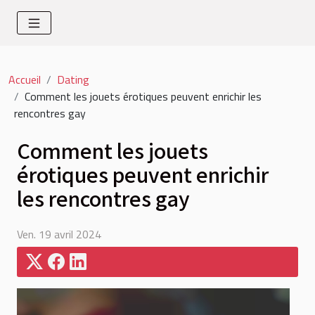
Accueil
Dating
Comment les jouets érotiques peuvent enrichir les
rencontres gay
Comment les jouets
érotiques peuvent enrichir
les rencontres gay
Ven. 19 avril 2024