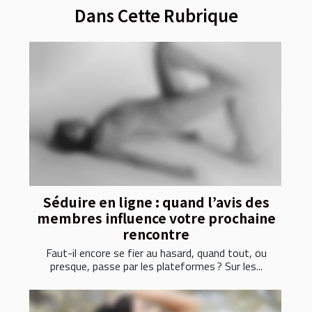
Dans Cette Rubrique
Séduire en ligne : quand l’avis des
membres influence votre prochaine
rencontre
Faut-il encore se fier au hasard, quand tout, ou
presque, passe par les plateformes ? Sur les...