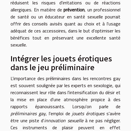
réduisent les risques d'irritations ou de réactions
allergiques. En matière de
prévention
, un professionnel
de santé ou un éducateur en santé sexuelle pourrait
offrir des conseils avisés quant au choix et à l'usage
adéquat de ces accessoires, dans le but d'optimiser les
bénéfices tout en préservant une excellente santé
sexuelle.
Intégrer les jouets érotiques
dans le jeu préliminaire
L'importance des préliminaires dans les rencontres gay
est souvent soulignée par les experts en sexologie, qui
reconnaissent leur rôle dans l'intensification du désir et
la mise en place d'une atmosphère propice à des
rapports épanouissants. Lorsqu'on parle de
préliminaires gay
, l'emploi de
jouets érotiques
s'avère
être une piste d'
innovation sexuelle
à ne pas négliger.
Ces instruments de plaisir peuvent en effet