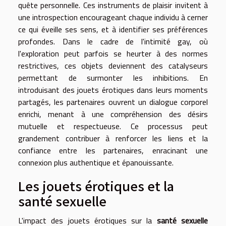
quête personnelle. Ces instruments de plaisir invitent à
une introspection encourageant chaque individu à cerner
ce qui éveille ses sens, et à identifier ses préférences
profondes. Dans le cadre de l'intimité gay, où
l'exploration peut parfois se heurter à des normes
restrictives, ces objets deviennent des catalyseurs
permettant de surmonter les inhibitions. En
introduisant des jouets érotiques dans leurs moments
partagés, les partenaires ouvrent un dialogue corporel
enrichi, menant à une compréhension des désirs
mutuelle et respectueuse. Ce processus peut
grandement contribuer à renforcer les liens et la
confiance entre les partenaires, enracinant une
connexion plus authentique et épanouissante.
Les jouets érotiques et la
santé sexuelle
L'impact des jouets érotiques sur la
santé sexuelle