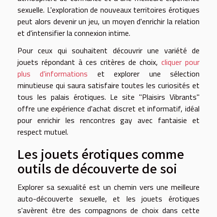
sexuelle. L'exploration de nouveaux territoires érotiques
peut alors devenir un jeu, un moyen d'enrichir la relation
et d'intensifier la connexion intime.
Pour ceux qui souhaitent découvrir une variété de
jouets répondant à ces critères de choix,
cliquer pour
plus d'informations
et explorer une sélection
minutieuse qui saura satisfaire toutes les curiosités et
tous les palais érotiques. Le site "Plaisirs Vibrants"
offre une expérience d'achat discret et informatif, idéal
pour enrichir les rencontres gay avec fantaisie et
respect mutuel.
Les jouets érotiques comme
outils de découverte de soi
Explorer sa sexualité est un chemin vers une meilleure
auto-découverte sexuelle, et les jouets érotiques
s'avèrent être des compagnons de choix dans cette