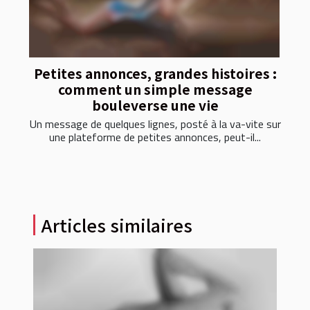
Petites annonces, grandes histoires :
comment un simple message
bouleverse une vie
Un message de quelques lignes, posté à la va-vite sur
une plateforme de petites annonces, peut-il...
Articles similaires