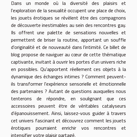
Dans un monde où la diversité des plaisirs et
l'exploration de la sexualité occupent une place de choix,
les jouets érotiques se révèlent être des compagnons
de découverte inestimables au sein des rencontres gay.
Ils offrent une palette de sensations nouvelles et
permettent de briser la routine, apportant un souffle
d'originalité et de nouveauté dans l'intimité. Ce billet de
blog propose de naviguer au cœur de cette thématique
captivante, invitant à ouvrir les portes d'un univers riche
en possibles. Qu'apportent réellement ces objets à la
dynamique des échanges intimes ? Comment peuvent-
ils transformer l'expérience sensorielle et émotionnelle
des partenaires ? Autant de questions auxquelles nous
tenterons de répondre, en soulignant que ces
accessoires peuvent être de véritables catalyseurs
d'épanouissement. Ainsi, laissez-vous guider à travers
cet univers fascinant et découvrez comment les jouets
érotiques pourraient enrichir vos rencontres et
intensifier votre plaisir partagé.