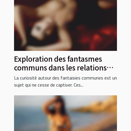
Exploration des fantasmes
communs dans les relations
modernes
La curiosité autour des fantaisies communes est un
sujet qui ne cesse de captiver. Ces...