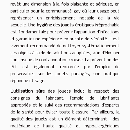
revêt une dimension à la fois plaisante et sérieuse, en
particulier pour la communauté gay où leur usage peut
représenter un enrichissement notable de la vie
sexuelle. Une
hygiène des jouets érotiques
irréprochable
est fondamentale pour prévenir l'apparition d'infections
et garantir une expérience empreinte de sérénité. Il est
vivement recommandé de nettoyer systématiquement
ces objets à l'aide de solutions adaptées, afin d'éliminer
tout risque de contamination croisée. La prévention des
IST est également renforcée par l'emploi de
préservatifs sur les jouets partagés, une pratique
répandue et sage.
L'
utilisation sûre
des jouets inclut le respect des
consignes du fabricant, l'emploi de lubrifiants
appropriés et le suivi des recommandations d'experts
de la santé pour éviter toute blessure. Par ailleurs, la
qualité des jouets
est un élément déterminant ; des
matériaux de haute qualité et hypoallergéniques