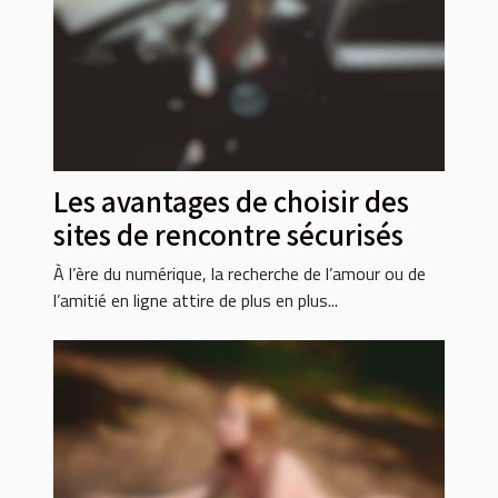
Les avantages de choisir des
sites de rencontre sécurisés
À l’ère du numérique, la recherche de l’amour ou de
l’amitié en ligne attire de plus en plus...