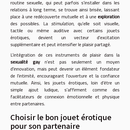
routine sexuelle, qui peut parfois s'installer dans les
relations à long terme, se trouve ainsi brisée, laissant
place à une redécouverte mutuelle et à une
exploration
des possibles. La
stimulation
, qu'elle soit visuelle,
tactile ou même auditive avec certains jouets
érotiques, devient un vecteur d'excitation
supplémentaire et peut intensifier le plaisir partagé.
L'intégration de ces instruments de plaisir dans la
sexualité gay
n'est pas seulement un moyen
d'innovation, mais peut devenir un élément fondateur
de l'intimité, encourageant l'ouverture et la confiance
mutuelle. Ainsi, les jouets érotiques, loin d'être un
simple ajout ludique, s'affirment comme des
facilitateurs de connexion émotionnelle et physique
entre partenaires.
Choisir le bon jouet érotique
pour son partenaire