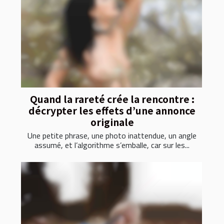
Quand la rareté crée la rencontre :
décrypter les effets d’une annonce
originale
Une petite phrase, une photo inattendue, un angle
assumé, et l’algorithme s’emballe, car sur les...