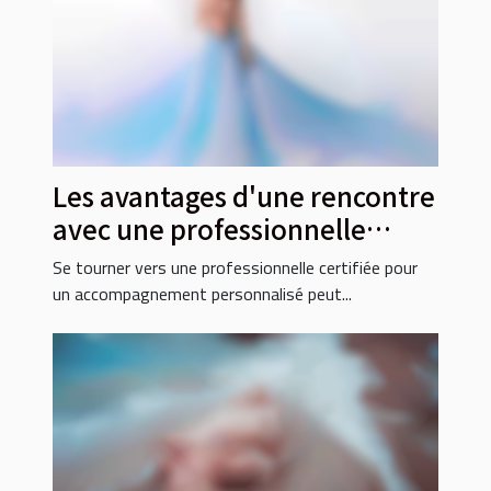
Les avantages d'une rencontre
avec une professionnelle
certifiée
Se tourner vers une professionnelle certifiée pour
un accompagnement personnalisé peut...