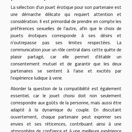
La sélection d'un jouet érotique pour son partenaire est
une démarche délicate qui requiert attention et
considération. Il est primordial de prendre en compte les
préférences sexuelles de l'autre, afin que le choix de
jouets érotiques corresponde à ses désirs et
n'outrepasse pas ses limites respectées. La
communication joue un rôle central dans cette quête de
plaisir partagé, car elle permet d'établir un
consentement mutuel et de garantir que les deux
partenaires se sentent à l'aise et excités par
l'expérience ludique à venir.
Aborder la question de la compatibilité est également
essentiel, car le jouet choisi doit non seulement
correspondre aux goûts de la personne, mais aussi être
adapté à la dynamique du couple. En discutant
ouvertement, chaque partenaire peut exprimer ses
envies et ses réticences, contribuant ainsi à une
atmosphère de confiance et à une meilleure expérience