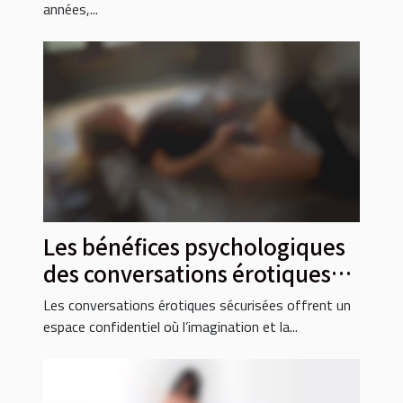
années,...
Les bénéfices psychologiques
des conversations érotiques
sécurisées
Les conversations érotiques sécurisées offrent un
espace confidentiel où l’imagination et la...