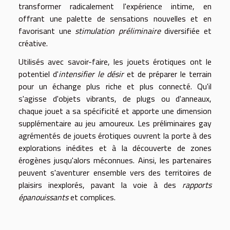
transformer radicalement l'expérience intime, en
offrant une palette de sensations nouvelles et en
favorisant une
stimulation préliminaire
diversifiée et
créative.
Utilisés avec savoir-faire, les jouets érotiques ont le
potentiel d'
intensifier le désir
et de préparer le terrain
pour un échange plus riche et plus connecté. Qu'il
s'agisse d'objets vibrants, de plugs ou d'anneaux,
chaque jouet a sa spécificité et apporte une dimension
supplémentaire au jeu amoureux. Les préliminaires gay
agrémentés de jouets érotiques ouvrent la porte à des
explorations inédites et à la découverte de zones
érogènes jusqu'alors méconnues. Ainsi, les partenaires
peuvent s'aventurer ensemble vers des territoires de
plaisirs inexplorés, pavant la voie à des
rapports
épanouissants
et complices.